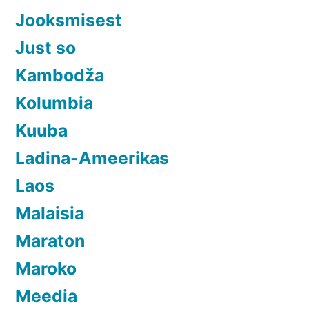
Jooksmisest
Just so
Kambodža
Kolumbia
Kuuba
Ladina-Ameerikas
Laos
Malaisia
Maraton
Maroko
Meedia