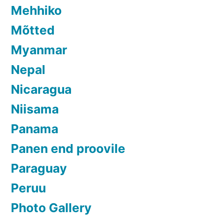
Mehhiko
Mõtted
Myanmar
Nepal
Nicaragua
Niisama
Panama
Panen end proovile
Paraguay
Peruu
Photo Gallery