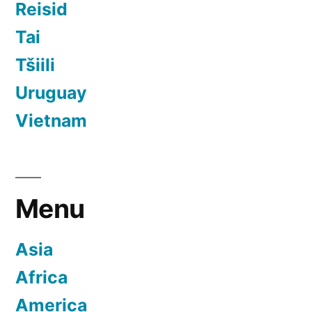
Reisid
Tai
Tšiili
Uruguay
Vietnam
Menu
Asia
Africa
America