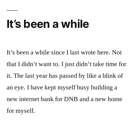
It’s been a while
It’s been a while since I last wrote here. Not
that I didn’t want to. I just didn’t take time for
it. The last year has passed by like a blink of
an eye. I have kept myself busy building a
new internet bank for DNB and a new home
for myself.