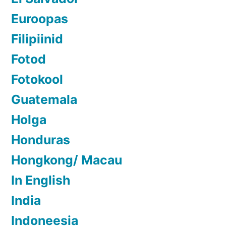
Euroopas
Filipiinid
Fotod
Fotokool
Guatemala
Holga
Honduras
Hongkong/ Macau
In English
India
Indoneesia