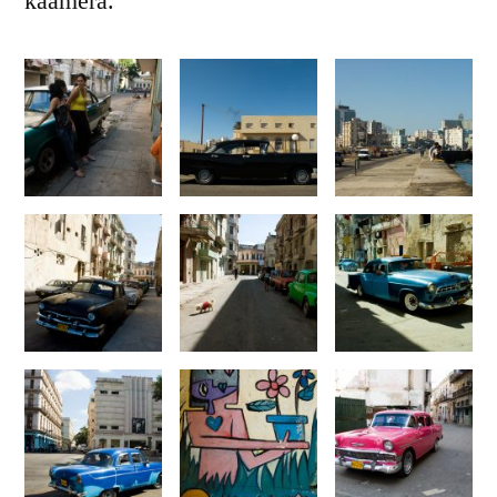
kaamera.