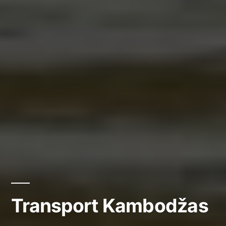
Transport Kambodžas