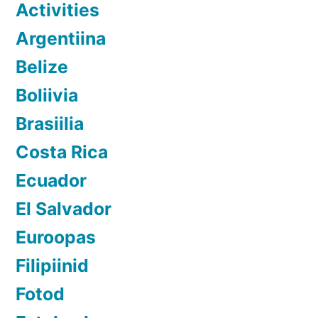
Activities
Argentiina
Belize
Boliivia
Brasiilia
Costa Rica
Ecuador
El Salvador
Euroopas
Filipiinid
Fotod