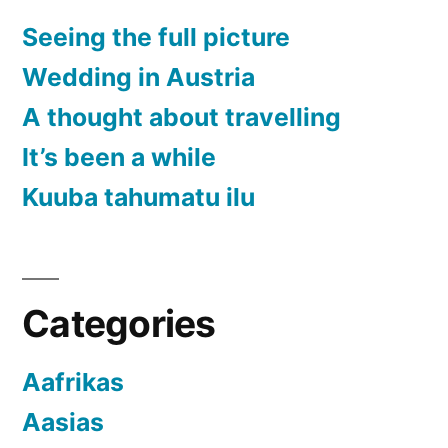
Seeing the full picture
Wedding in Austria
A thought about travelling
It’s been a while
Kuuba tahumatu ilu
Categories
Aafrikas
Aasias