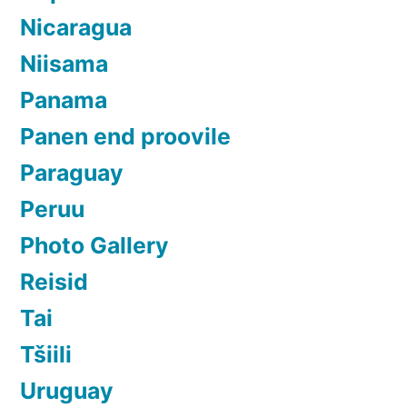
Nicaragua
Niisama
Panama
Panen end proovile
Paraguay
Peruu
Photo Gallery
Reisid
Tai
Tšiili
Uruguay