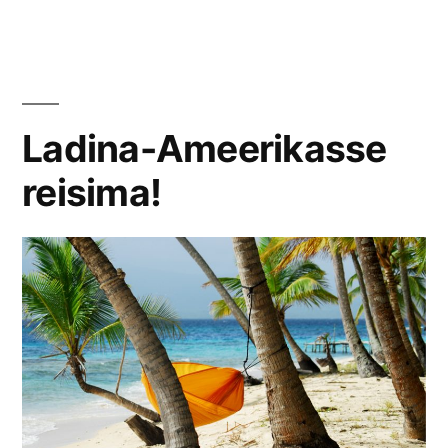
Ladina-Ameerikasse
reisima!