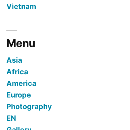
Vietnam
Menu
Asia
Africa
America
Europe
Photography
EN
Gallery