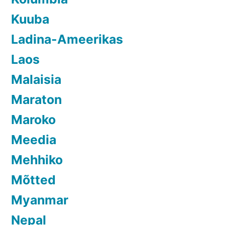
Kuuba
Ladina-Ameerikas
Laos
Malaisia
Maraton
Maroko
Meedia
Mehhiko
Mõtted
Myanmar
Nepal