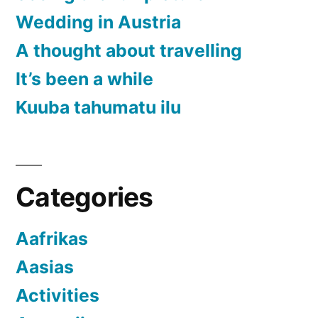
Wedding in Austria
A thought about travelling
It’s been a while
Kuuba tahumatu ilu
Categories
Aafrikas
Aasias
Activities