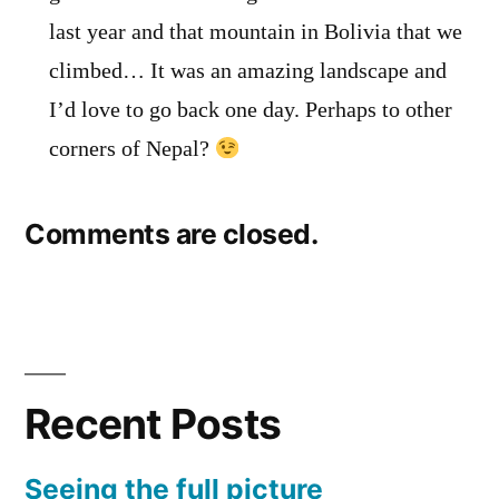
last year and that mountain in Bolivia that we
climbed… It was an amazing landscape and
I’d love to go back one day. Perhaps to other
corners of Nepal?
Comments are closed.
Recent Posts
Seeing the full picture