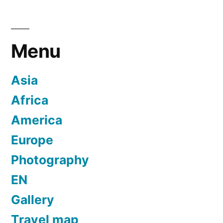
Menu
Asia
Africa
America
Europe
Photography
EN
Gallery
Travel map