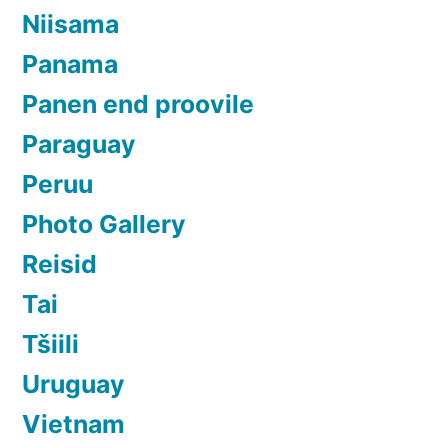
Niisama
Panama
Panen end proovile
Paraguay
Peruu
Photo Gallery
Reisid
Tai
Tšiili
Uruguay
Vietnam