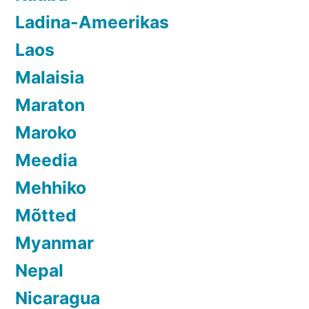
Ladina-Ameerikas
Laos
Malaisia
Maraton
Maroko
Meedia
Mehhiko
Mõtted
Myanmar
Nepal
Nicaragua