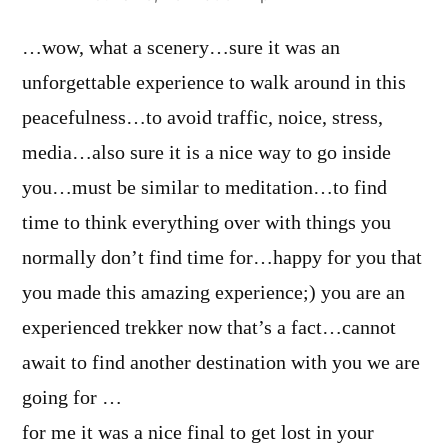
…wow, what a scenery…sure it was an
unforgettable experience to walk around in this
peacefulness…to avoid traffic, noice, stress,
media…also sure it is a nice way to go inside
you…must be similar to meditation…to find
time to think everything over with things you
normally don’t find time for…happy for you that
you made this amazing experience;) you are an
experienced trekker now that’s a fact…cannot
await to find another destination with you we are
going for …
for me it was a nice final to get lost in your