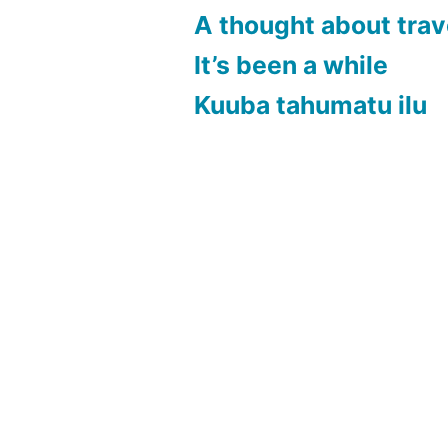
A thought about trav
It’s been a while
Kuuba tahumatu ilu