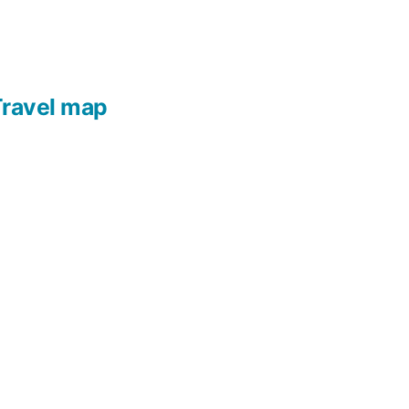
ravel map